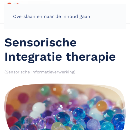
Overslaan en naar de inhoud gaan
Sensorische
Integratie therapie
(Sensorische Informatieverwerking)